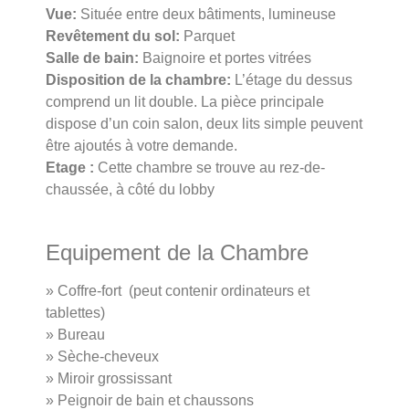
Vue:
Située entre deux bâtiments, lumineuse
Revêtement du sol:
Parquet
Salle de bain:
Baignoire et portes vitrées
Disposition de la chambre:
L’étage du dessus
comprend un lit double. La pièce principale
dispose d’un coin salon, deux lits simple peuvent
être ajoutés à votre demande.
Etage :
Cette chambre se trouve au rez-de-
chaussée, à côté du lobby
Equipement de la Chambre
» Coffre-fort (peut contenir ordinateurs et
tablettes)
» Bureau
» Sèche-cheveux
» Miroir grossissant
» Peignoir de bain et chaussons