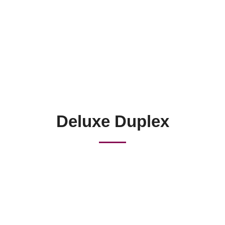
Deluxe Duplex