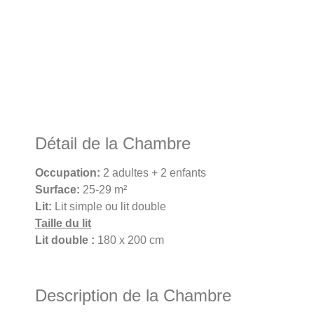
Détail de la Chambre
Occupation:
2 adultes + 2 enfants
Surface:
25-29 m²
Lit:
Lit simple ou lit double
Taille du lit
Lit double :
180 x 200 cm
Description de la Chambre