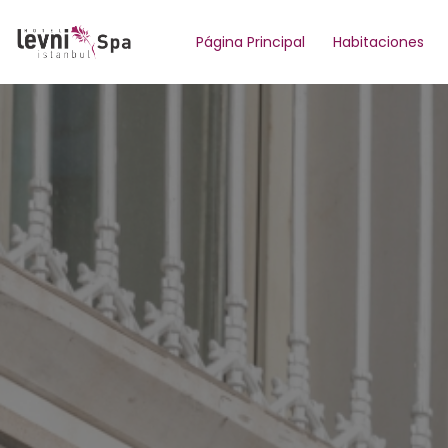
Página Principal
Habitaciones