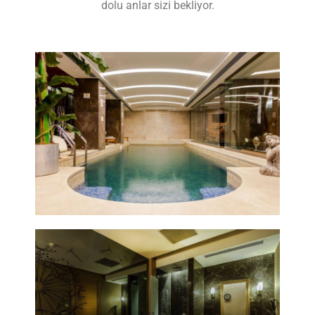
dolu anlar sizi bekliyor.