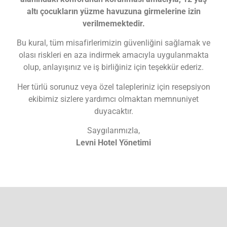
altı çocukların yüzme havuzuna girmelerine izin
verilmemektedir.
Bu kural, tüm misafirlerimizin güvenliğini sağlamak ve
olası riskleri en aza indirmek amacıyla uygulanmakta
olup, anlayışınız ve iş birliğiniz için teşekkür ederiz.
Her türlü sorunuz veya özel talepleriniz için resepsiyon
ekibimiz sizlere yardımcı olmaktan memnuniyet
duyacaktır.
Saygılarımızla,
Levni Hotel Yönetimi