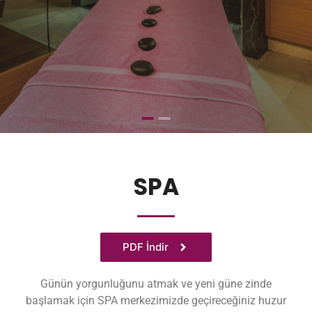
SPA
PDF İndir
Günün yorgunluğunu atmak ve yeni güne zinde
başlamak için SPA merkezimizde geçireceğiniz huzur