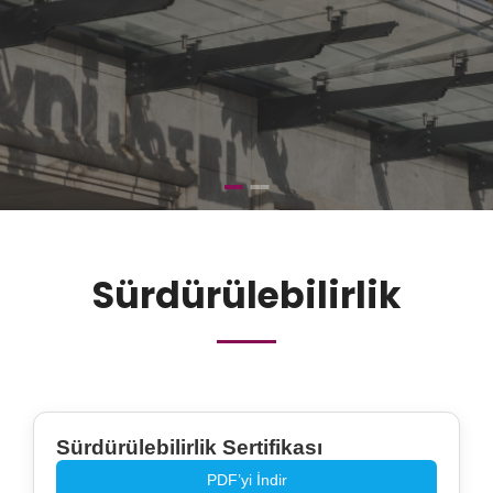
Sürdürülebilirlik
Sürdürülebilirlik Sertifikası
PDF’yi İndir