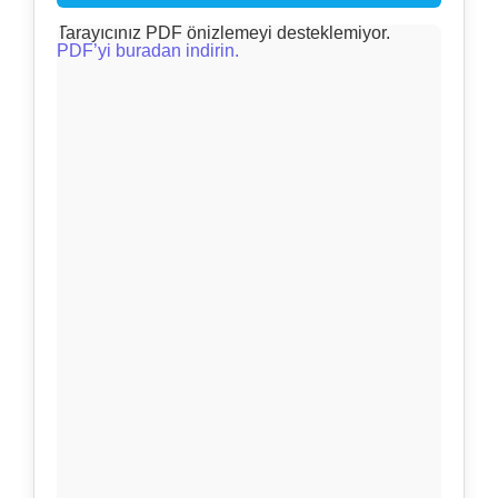
Tarayıcınız PDF önizlemeyi desteklemiyor.
PDF’yi buradan indirin.